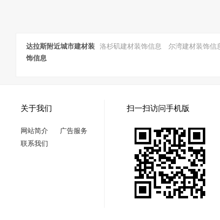
达拉斯附近城市建材装
洛杉矶建材装饰信息
尔湾建材装饰信
饰信息
关于我们
扫一扫访问手机版
网站简介
广告服务
联系我们