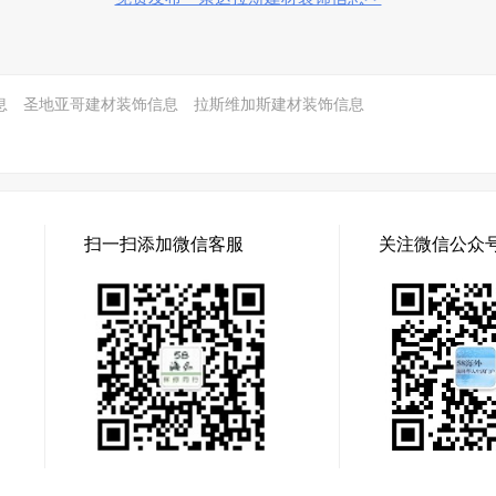
息
圣地亚哥建材装饰信息
拉斯维加斯建材装饰信息
扫一扫添加微信客服
关注微信公众