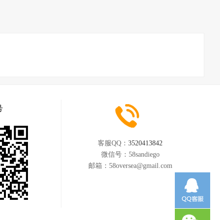
号
客服QQ：
3520413842
微信号：
58sandiego
邮箱：
58oversea@gmail.com