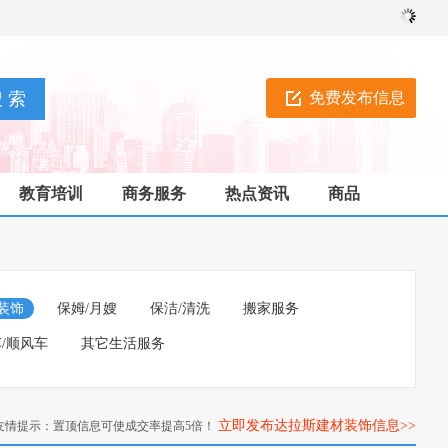
免费发布信息
教育培训
商务服务
热点资讯
商品
装饰
保姆/月嫂
保洁/清洗
搬家服务
/顺风车
其它生活服务
立即发布达拉斯建材装饰信息>>
友情提示：置顶信息可使成交率提高5倍！