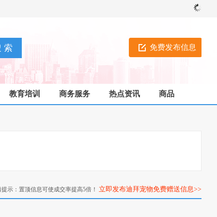
免费发布信息
教育培训
商务服务
热点资讯
商品
立即发布迪拜宠物免费赠送信息>>
情提示：置顶信息可使成交率提高5倍！