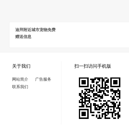
迪拜附近城市宠物免费
赠送信息
关于我们
扫一扫访问手机版
网站简介
广告服务
联系我们