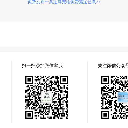
免费发布一条迪拜宠物免费赠送信息>>
扫一扫添加微信客服
关注微信公众