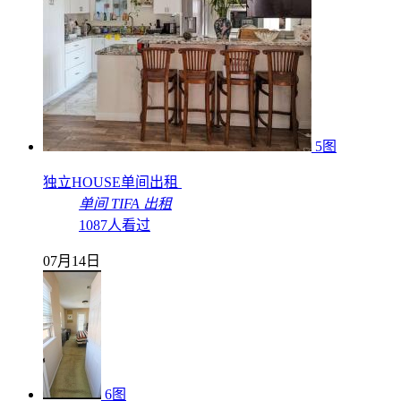
5图
独立HOUSE单间出租
单间
TIFA
出租
1087人看过
07月14日
6图