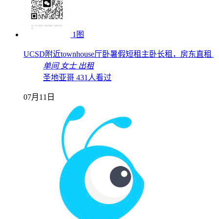
1图
UCSD附近townhouse厅卧暑假短租主卧长租，房东直租
单间
女士
出租
圣地亚哥
431人看过
07月11日