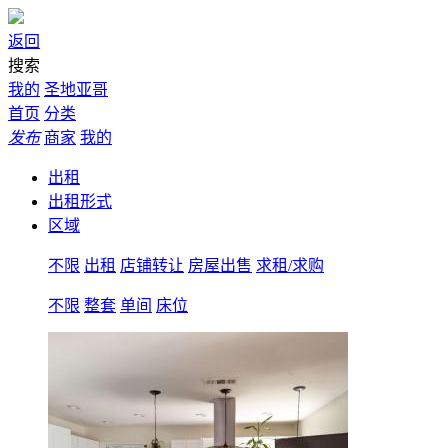
返回
搜索
我的
圣地亚哥
首页
分类
发布
商家
我的
出租
出租形式
区域
不限
出租
店铺转让
房屋出售
求租/求购
不限
整套
单间
床位