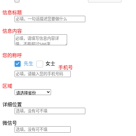
信息标题
信息内容
您的称呼
先生
女士
手机号
区域
详细位置
微信号