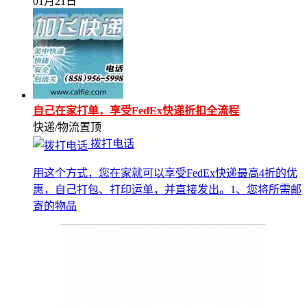
01月21日
自己在家打单，享受FedEx快递折扣全流程
快递/物流
置顶
拨打电话
用这个方式，您在家就可以享受FedEx快递最高4折的优
惠，自己打包、打印运单，并直接发出。1、您将所需邮
寄的物品