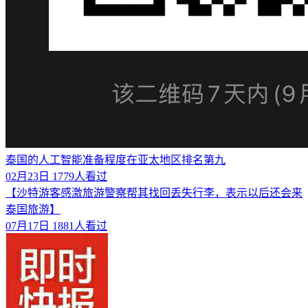
泰国的人工智能准备程度在亚太地区排名第九
02月23日
1779人看过
【沙特游客感激旅游警察帮其找回丢失行李，表示以后还会来
泰国旅游】
07月17日
1881人看过