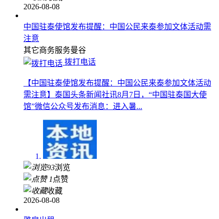
2026-08-08
中国驻泰使馆发布提醒：中国公民来泰参加文体活动需
注意
其它商务服务
曼谷
拨打电话
【中国驻泰使馆发布提醒：中国公民来泰参加文体活动
需注意】泰国头条新闻社讯8月7日，“中国驻泰国大使
馆”微信公众号发布消息：进入暑...
93
浏览
1
点赞
收藏
2026-08-08