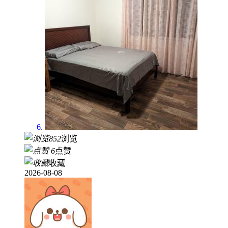
852
浏览
6
点赞
收藏
2026-08-08