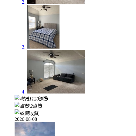
1120
浏览
2
点赞
收藏
2026-08-08