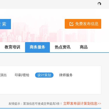
免费发布信息
教育培训
商务服务
热点资讯
商品
/演出
印刷/喷绘
设计策划
律师服务
立即发布设计策划信息>>
友情提示：置顶信息可使成交率提高5倍！