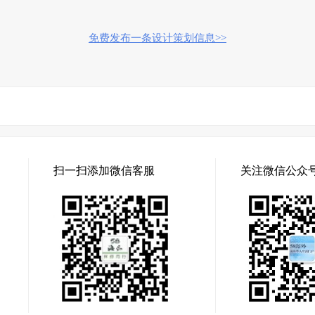
免费发布一条设计策划信息>>
扫一扫添加微信客服
关注微信公众