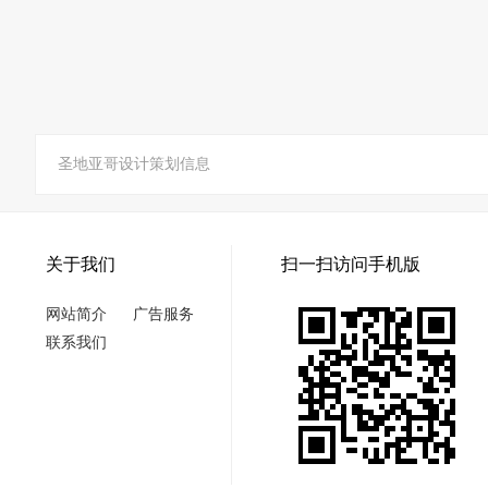
圣地亚哥设计策划信息
关于我们
扫一扫访问手机版
网站简介
广告服务
联系我们