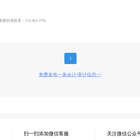
联系：214-463-3791
1
免费发布一条会计/审计信息>>
扫一扫添加微信客服
关注微信公众