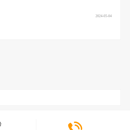
2024-05-04
号