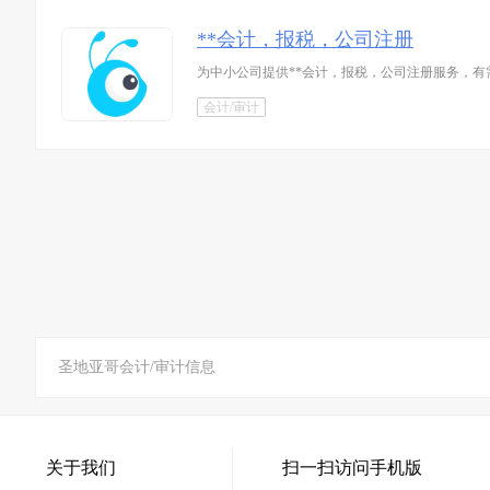
**会计，报税，公司注册
为中小公司提供**会计，报税，公司注册服务，有需要的请
会计/审计
圣地亚哥会计/审计信息
关于我们
扫一扫访问手机版