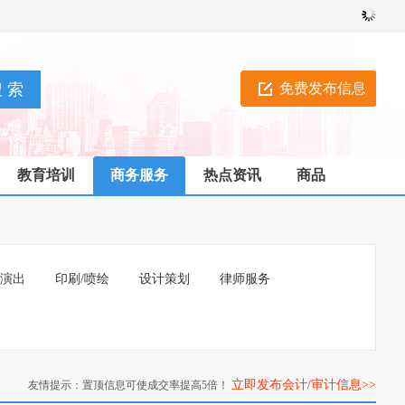
免费发布信息
教育培训
商务服务
热点资讯
商品
/演出
印刷/喷绘
设计策划
律师服务
立即发布会计/审计信息>>
友情提示：置顶信息可使成交率提高5倍！