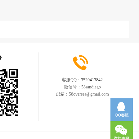
号
客服QQ：
3520413842
微信号：
58sandiego
邮箱：
58oversea@gmail.com