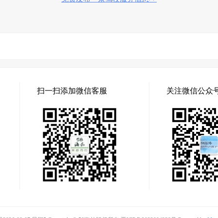
扫一扫添加微信客服
关注微信公众