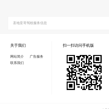
圣地亚哥驾校服务信息
关于我们
扫一扫访问手机版
网站简介
广告服务
联系我们