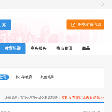
免费发布信息
教育培训
商务服务
热点资讯
商品
教育
中小学教育
其他培训
立即发布婴幼儿教育信息>>
友情提示：置顶信息可使成交率提高5倍！