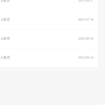
幼儿教育
2025-09-17
幼儿教育
2025-07-30
幼儿教育
2024-08-16
幼儿教育
2023-09-14