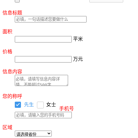
信息标题
面积
平米
价格
万元
信息内容
您的称呼
先生
女士
手机号
区域