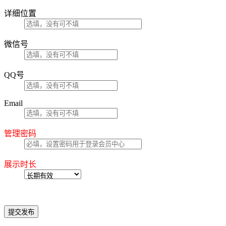
详细位置
微信号
QQ号
Email
管理密码
展示时长
提交发布