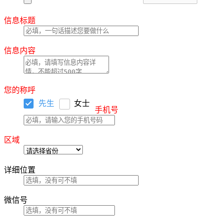
信息标题
信息内容
您的称呼
先生
女士
手机号
区域
详细位置
微信号