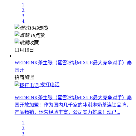
1049
浏览
18
点赞
收藏
11月16日
WEDRINK茶主张（蜜雪冰城MIXUE最大竞争对手）泰
国开
招商加盟
拨打电话
WEDRINK茶主张（蜜雪冰城MIXUE最大竞争对手）泰
国开放加盟！作为国内几千家的冰淇淋奶茶连锁品牌，
产品畅销，运营经验丰富，公司实力雄厚！现已...