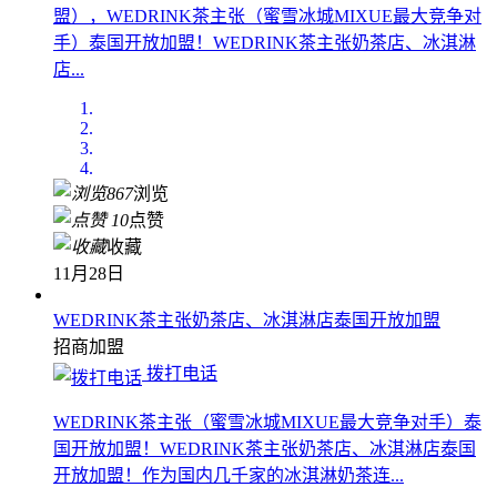
盟），WEDRINK茶主张（蜜雪冰城MIXUE最大竞争对
手）泰国开放加盟！WEDRINK茶主张奶茶店、冰淇淋
店...
867
浏览
10
点赞
收藏
11月28日
WEDRINK茶主张奶茶店、冰淇淋店泰国开放加盟
招商加盟
拨打电话
WEDRINK茶主张（蜜雪冰城MIXUE最大竞争对手）泰
国开放加盟！WEDRINK茶主张奶茶店、冰淇淋店泰国
开放加盟！作为国内几千家的冰淇淋奶茶连...