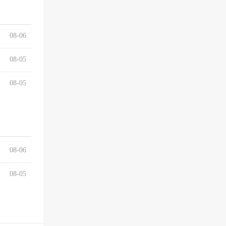
08-06
08-05
08-05
08-06
08-05