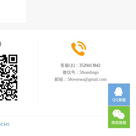
号
客服QQ：
3520413842
微信号：
58sandiego
邮箱：
58oversea@gmail.com
yiCMS