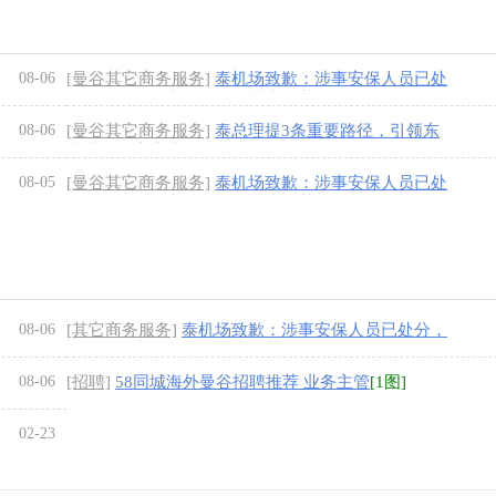
08-06
[曼谷其它商务服务]
泰机场致歉：涉事安保人员已处
分，骚乱源于中国粉丝追逐中国艺人
[1图]
08-06
[曼谷其它商务服务]
泰总理提3条重要路径，引领东
盟走向强大未来
[1图]
08-05
[曼谷其它商务服务]
泰机场致歉：涉事安保人员已处
分，骚乱源于中国粉丝追逐中国艺人
[1图]
08-06
[其它商务服务]
泰机场致歉：涉事安保人员已处分，
骚乱源于中国粉丝追逐中国艺人
[1图]
08-06
[招聘]
58同城海外曼谷招聘推荐 业务主管
[1图]
02-23