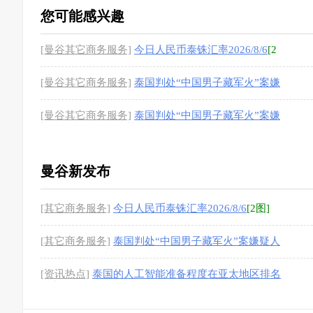
您可能感兴趣
[曼谷其它商务服务]
今日人民币泰铢汇率2026/8/6
[2
图]
[曼谷其它商务服务]
泰国判处“中国男子藏军火”案嫌
疑人44年24个月监禁
[1图]
[曼谷其它商务服务]
泰国判处“中国男子藏军火”案嫌
疑人44年24个月监禁
[1图]
曼谷新发布
[其它商务服务]
今日人民币泰铢汇率2026/8/6
[2图]
[其它商务服务]
泰国判处“中国男子藏军火”案嫌疑人
44年24个月监禁
[1图]
[资讯热点]
泰国的人工智能准备程度在亚太地区排名
第九