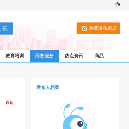
免费发布信息
教育培训
商务服务
热点资讯
商品
发布人档案
|
置顶