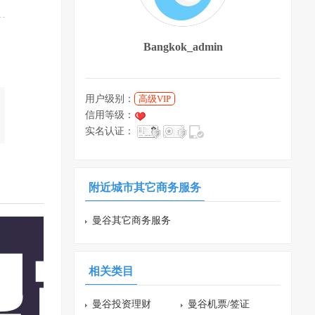
Bangkok_admin
用户级别：
高级VIP
信用等级：
实名认证：
附近城市其它商务服务
曼谷其它商务服务
相关类目
曼谷投资理财
曼谷机票/签证