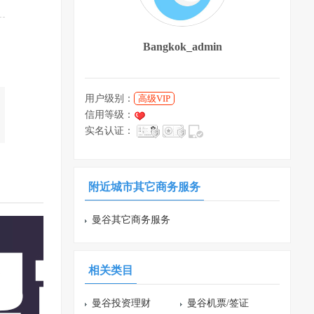
Bangkok_admin
用户级别：
高级VIP
信用等级：
实名认证：
附近城市其它商务服务
曼谷其它商务服务
相关类目
曼谷投资理财
曼谷机票/签证