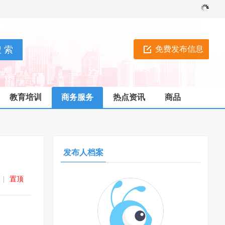
免费发布信息
教育培训
商务服务
热点资讯
商品
发布人档案
|
置顶