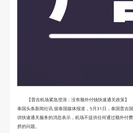
【普吉机场紧急澄清：没有额外付钱快速通关政策】
泰国头条新闻社讯 据泰国媒体报道，5月31日，泰国普
供快速通关服务的消息表示，机场不提供任何通过额外付费
挤的问题。