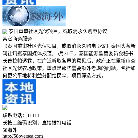
泰国重审社区光伏项目，或取消永久购电协议
其它商务服务
【泰国重审社区光伏项目，或取消永久购电协议】泰国头条新
闻社讯据泰国媒体报道，5月31日，泰国能源监管委员会秘书
长普拉帕透露，在广泛听取各界的意见后，政府正在重新审查
社区光伏农场政策，重点是那些需要额外考虑的问题，包括如
何更公平地将利益分配给民众、项目筛选方式，
联系电话：11111
长按二维码识别，直接拨打电话
58海外
http://58oversea.com