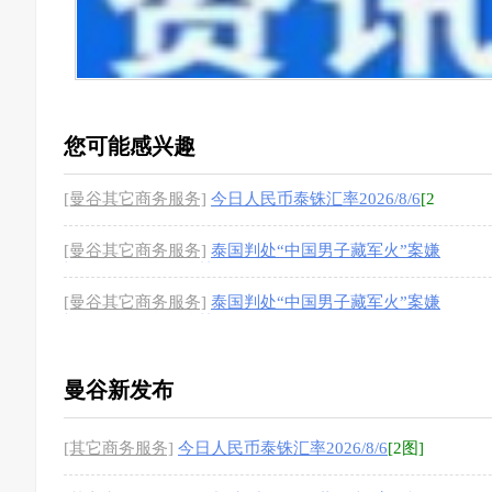
您可能感兴趣
[曼谷其它商务服务]
今日人民币泰铢汇率2026/8/6
[2
图]
[曼谷其它商务服务]
泰国判处“中国男子藏军火”案嫌
疑人44年24个月监禁
[1图]
[曼谷其它商务服务]
泰国判处“中国男子藏军火”案嫌
疑人44年24个月监禁
[1图]
曼谷新发布
[其它商务服务]
今日人民币泰铢汇率2026/8/6
[2图]