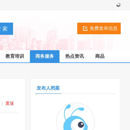
免费发布信息
教育培训
商务服务
热点资讯
商品
发布人档案
|
置顶