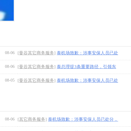
08-06
[曼谷其它商务服务]
泰机场致歉：涉事安保人员已处
分，骚乱源于中国粉丝追逐中国艺人
[1图]
08-06
[曼谷其它商务服务]
泰总理提3条重要路径，引领东
盟走向强大未来
[1图]
08-05
[曼谷其它商务服务]
泰机场致歉：涉事安保人员已处
分，骚乱源于中国粉丝追逐中国艺人
[1图]
08-06
[其它商务服务]
泰机场致歉：涉事安保人员已处分，
骚乱源于中国粉丝追逐中国艺人
[1图]