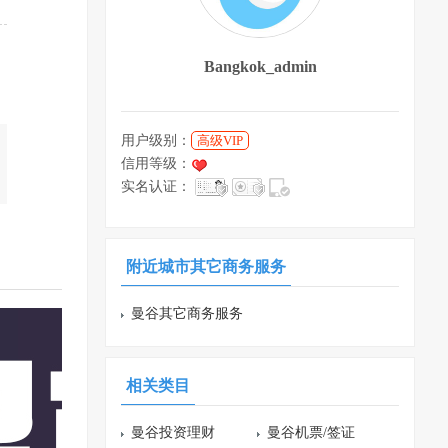
Bangkok_admin
用户级别：
高级VIP
信用等级：
实名认证：
附近城市其它商务服务
曼谷其它商务服务
相关类目
曼谷投资理财
曼谷机票/签证