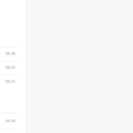
08-06
08-05
08-05
08-06