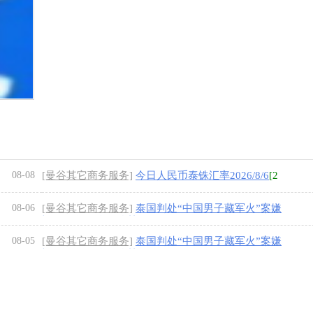
08-08
[曼谷其它商务服务]
今日人民币泰铢汇率2026/8/6
[2
图]
08-06
[曼谷其它商务服务]
泰国判处“中国男子藏军火”案嫌
疑人44年24个月监禁
[1图]
08-05
[曼谷其它商务服务]
泰国判处“中国男子藏军火”案嫌
疑人44年24个月监禁
[1图]