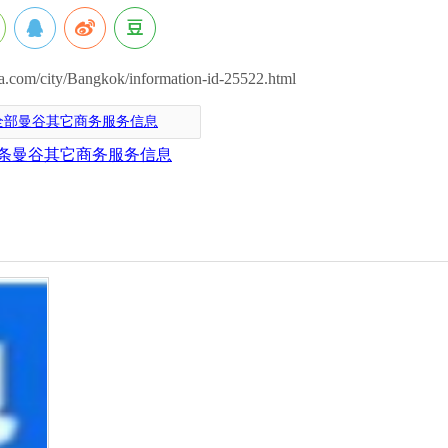
om/city/Bangkok/information-id-25522.html
全部曼谷其它商务服务信息
条曼谷其它商务服务信息