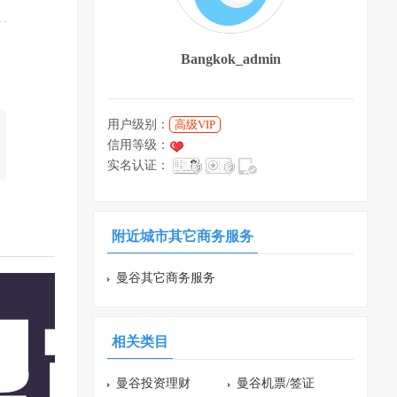
Bangkok_admin
用户级别：
高级VIP
信用等级：
实名认证：
附近城市其它商务服务
曼谷其它商务服务
相关类目
曼谷投资理财
曼谷机票/签证