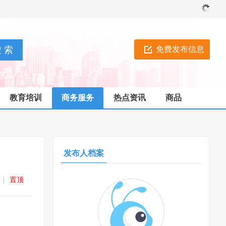
免费发布信息
教育培训
商务服务
热点资讯
商品
发布人档案
|
置顶