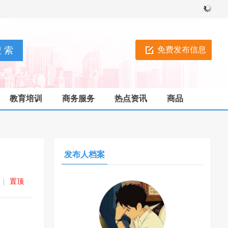
免费发布信息
教育培训
商务服务
热点资讯
商品
发布人档案
|
置顶