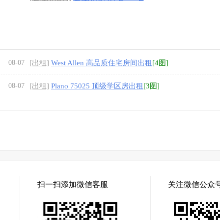
08-07
[出租]
West Allen 高品质住宅房间出租
[4图]
08-07
[出租]
Plano 75025 顶级学区房出租
[3图]
扫一扫添加微信客服
关注微信公众