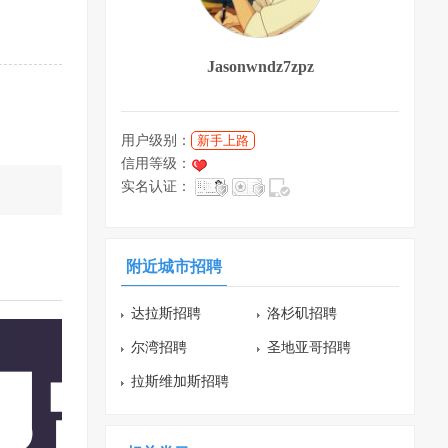
Jasonwndz7zpz
用户级别：
新手上路
信用等级：
实名认证：
附近城市招聘
达拉斯招聘
洛杉矶招聘
尔湾招聘
圣地亚哥招聘
拉斯维加斯招聘