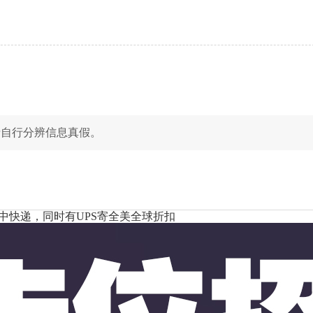
请自行分辨信息真假。
中快递，同时有UPS寄全美全球折扣