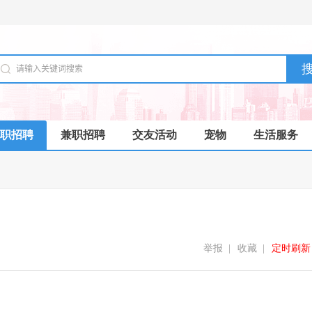
职招聘
兼职招聘
交友活动
宠物
生活服务
举报
|
收藏
|
定时刷新