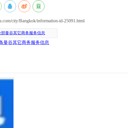
om/city/Bangkok/information-id-25091.html
全部曼谷其它商务服务信息
条曼谷其它商务服务信息