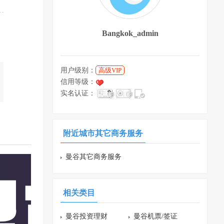
Bangkok_admin
用户级别：
高级VIP
信用等级：
实名认证：
附近城市其它商务服务
曼谷其它商务服务
相关类目
曼谷投资理财
曼谷机票/签证