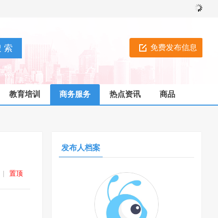
免费发布信息
教育培训
商务服务
热点资讯
商品
发布人档案
|
置顶