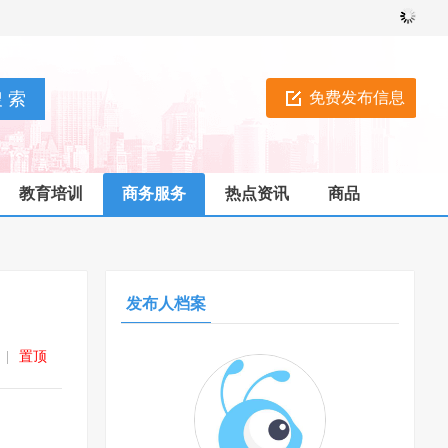
免费发布信息
教育培训
商务服务
热点资讯
商品
发布人档案
|
置顶