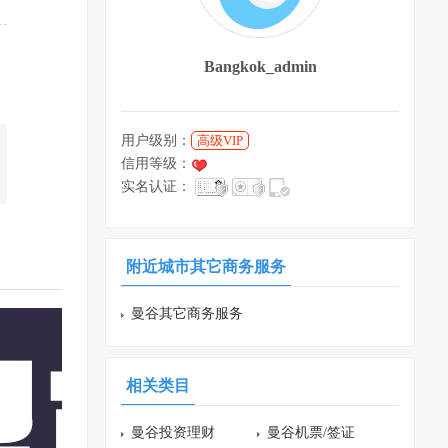
Bangkok_admin
用户级别：
高级VIP
信用等级：
实名认证：
附近城市其它商务服务
曼谷其它商务服务
相关类目
曼谷投资理财
曼谷机票/签证