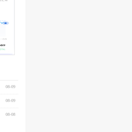
08-09
08-09
08-08