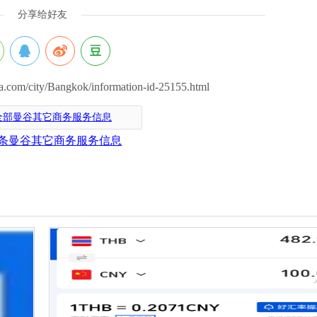
分享给好友
om/city/Bangkok/information-id-25155.html
全部曼谷其它商务服务信息
条曼谷其它商务服务信息