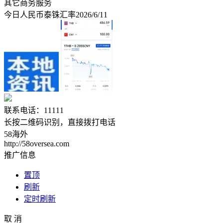
其它商务服务
今日人民币泰铢汇率2026/6/11
联系电话：11111
长按二维码识别，直接拨打电话
58海外
http://58oversea.com
推广信息
置顶
刷新
定时刷新
取 消