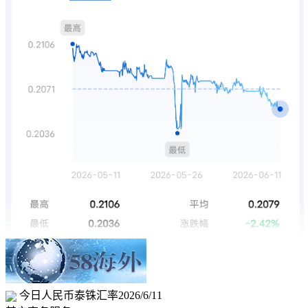
今日人民币泰铢汇率2026/6/11