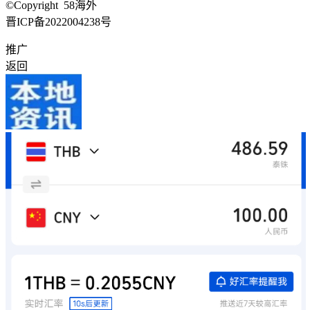
©Copyright 58海外
晋ICP备2022004238号
推广
返回