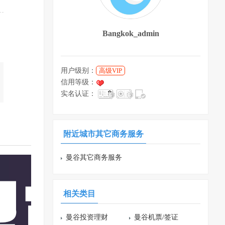
Bangkok_admin
用户级别：
高级VIP
信用等级：
实名认证：
附近城市其它商务服务
曼谷其它商务服务
相关类目
曼谷投资理财
曼谷机票/签证