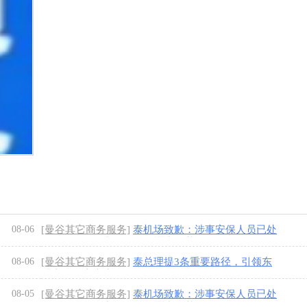
08-06
[曼谷其它商务服务]
泰机场致歉：涉事安保人员已处
分，骚乱源于中国粉丝追逐中国艺人
[1图]
08-06
[曼谷其它商务服务]
泰总理提3条重要路径，引领东
盟走向强大未来
[1图]
08-05
[曼谷其它商务服务]
泰机场致歉：涉事安保人员已处
分，骚乱源于中国粉丝追逐中国艺人
[1图]