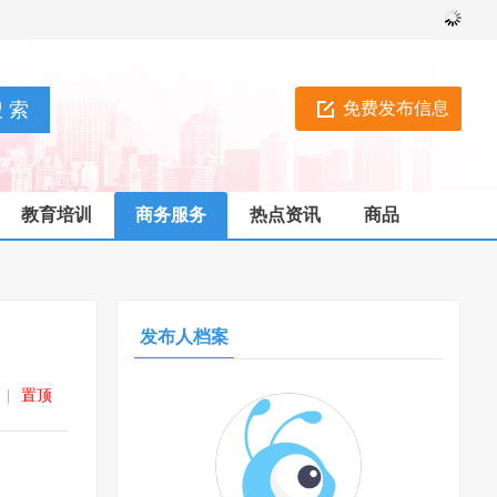
免费发布信息
教育培训
商务服务
热点资讯
商品
发布人档案
|
置顶