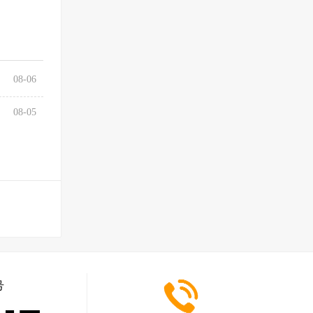
08-06
08-05
号