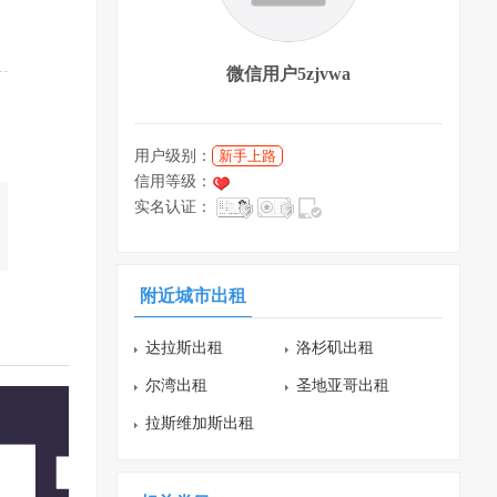
微信用户5zjvwa
用户级别：
新手上路
信用等级：
实名认证：
附近城市出租
达拉斯出租
洛杉矶出租
尔湾出租
圣地亚哥出租
拉斯维加斯出租