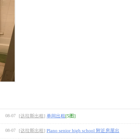
08-07
[达拉斯出租]
单间出租
[5图]
08-07
[达拉斯出租]
Plano senior high school 附近房屋出