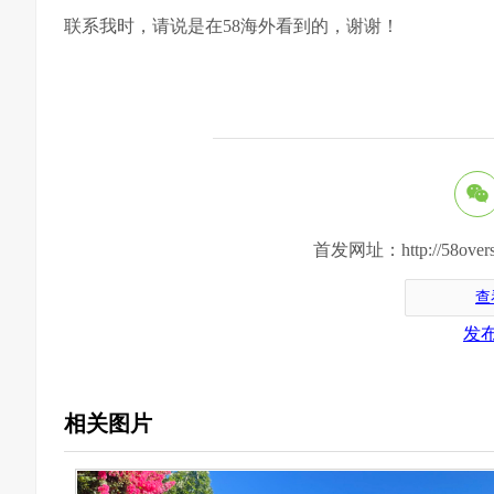
联系我时，请说是在58海外看到的，谢谢！
首发网址：http://58oversea.c
查
发
相关图片