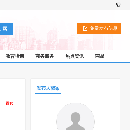
免费发布信息
教育培训
商务服务
热点资讯
商品
发布人档案
|
置顶