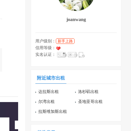
joanwang
用户级别：
新手上路
信用等级：
实名认证：
附近城市出租
达拉斯出租
洛杉矶出租
尔湾出租
圣地亚哥出租
拉斯维加斯出租