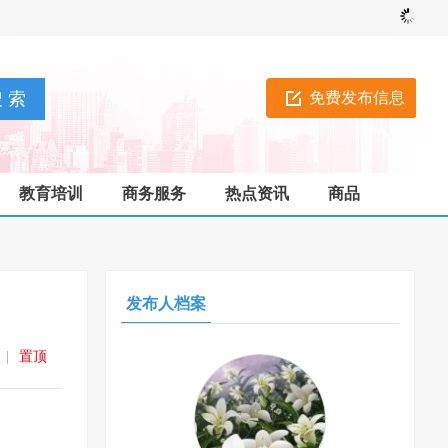
免费发布信息
教育培训
商务服务
热点资讯
商品
发布人档案
|
置顶