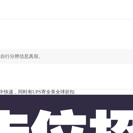
请自行分辨信息真假。
中快递，同时有UPS寄全美全球折扣