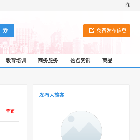
免费发布信息
教育培训
商务服务
热点资讯
商品
发布人档案
|
置顶