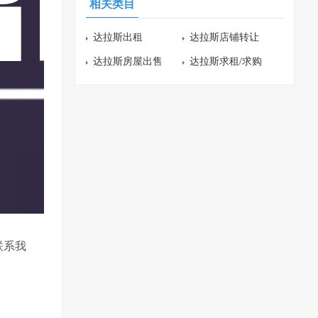
相关类目
达拉斯出租
达拉斯店铺转让
达拉斯房屋出售
达拉斯求租/求购
 联系我