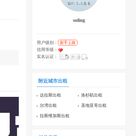
suling
用户级别：
新手上路
信用等级：
实名认证：
附近城市出租
达拉斯出租
洛杉矶出租
尔湾出租
圣地亚哥出租
拉斯维加斯出租